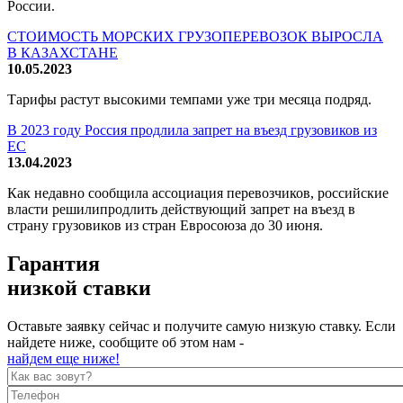
России.
СТОИМОСТЬ МОРСКИХ ГРУЗОПЕРЕВОЗОК ВЫРОСЛА
В КАЗАХСТАНЕ
10.05.2023
Тарифы растут высокими темпами уже три месяца подряд.
В 2023 году Россия продлила запрет на въезд грузовиков из
ЕС
13.04.2023
Как недавно сообщила ассоциация перевозчиков, российские
власти решилипродлить действующий запрет на въезд в
страну грузовиков из стран Евросоюза до 30 июня.
Гарантия
низкой ставки
Оставьте заявку сейчас и получите самую низкую ставку. Если
найдете ниже, сообщите об этом нам -
найдем еще ниже!
Как вас зовут?
*
Телефон
*