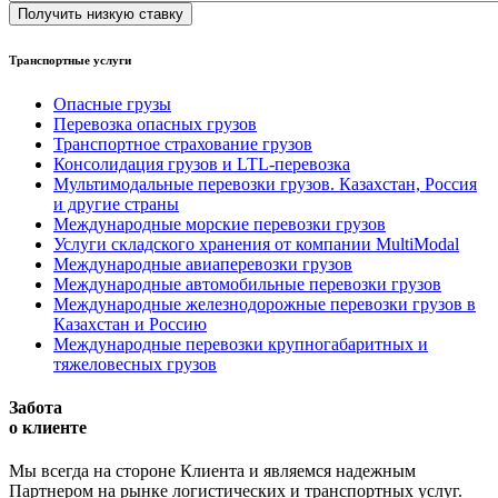
Транспортные услуги
Опасные грузы
Перевозка опасных грузов
Транспортное страхование грузов
Консолидация грузов и LTL-перевозка
Мультимодальные перевозки грузов. Казахстан, Россия
и другие страны
Международные морские перевозки грузов
Услуги складского хранения от компании MultiModal
Международные авиаперевозки грузов
Международные автомобильные перевозки грузов
Международные железнодорожные перевозки грузов в
Казахстан и Россию
Международные перевозки крупногабаритных и
тяжеловесных грузов
Забота
о клиенте
Мы всегда на стороне Клиента и являемся надежным
Партнером на рынке логистических и транспортных услуг.