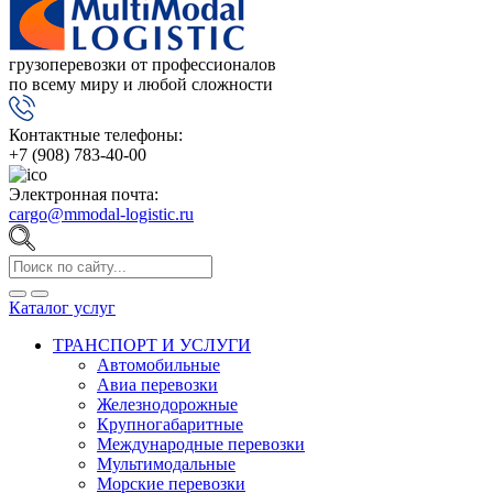
грузоперевозки от профессионалов
по всему миру и любой сложности
Контактные телефоны:
+7 (908) 783-40-00
Электронная почта:
cargo@mmodal-logistic.ru
Каталог услуг
ТРАНСПОРТ И УСЛУГИ
Автомобильные
Авиа перевозки
Железнодорожные
Крупногабаритные
Международные перевозки
Мультимодальные
Морские перевозки