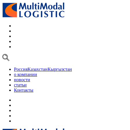
Россия
Казахстан
Кыргызстан
о компании
новости
статьи
Контакты