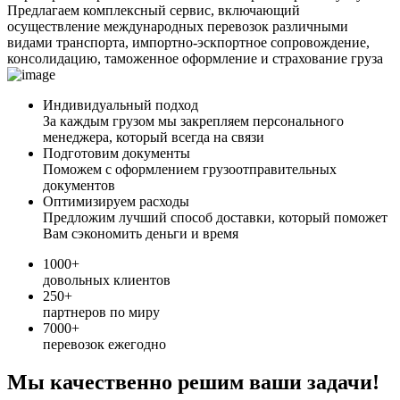
Предлагаем комплексный сервис, включающий
осуществление международных перевозок различными
видами транспорта, импортно-эскпортное сопровождение,
консолидацию, таможенное оформление и страхование груза
Индивидуальный подход
За каждым грузом мы закрепляем персонального
менеджера, который всегда на связи
Подготовим документы
Поможем с оформлением грузоотправительных
документов
Оптимизируем расходы
Предложим лучший способ доставки, который поможет
Вам сэкономить деньги и время
1000+
довольных клиентов
250+
партнеров по миру
7000+
перевозок ежегодно
Мы качественно решим ваши задачи!