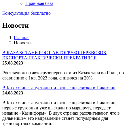
Правовая база
Консультация бесплатно
Новости
Главная
Новости
В КАЗАХСТАНЕ РОСТ АВТОГРУЗОПЕРЕВОЗОК
ЭКСПОРТА ПРАКТИЧЕСКИ ПРЕКРАТИЛСЯ
25.08.2023
Рост заявок на автогрузоперевозки из Казахстана во II кв., по
сравнению с I кв. 2023 года, снизился на 20%.
В Казахстане запустили пилотные перевозки в Пакистан
24.08.2023
В Казахстане запустили пилотные перевозки в Пакистан,
первые грузовики уже выехали по маршруту, передает
издание «Казинформ». В двух странах рассчитывают, что в
дальнейшем это направление станет популярным для
транспортных компаний.