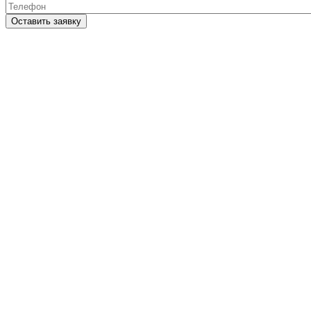
Телефон
*