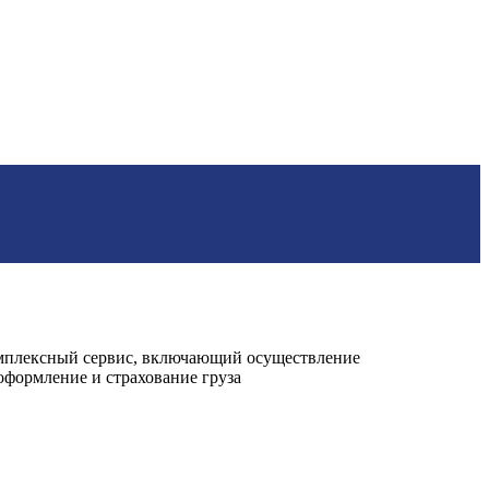
комплексный сервис, включающий осуществление
формление и страхование груза