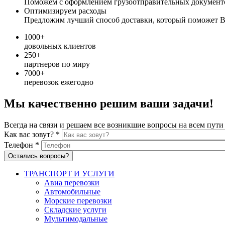
Поможем с оформлением грузоотправительных документ
Оптимизируем расходы
Предложим лучший способ доставки, который поможет В
1000+
довольных клиентов
250+
партнеров по миру
7000+
перевозок ежегодно
Мы качественно решим ваши задачи!
Всегда на связи и решаем все возникшие вопросы на всем пути
Как вас зовут?
*
Телефон
*
ТРАНСПОРТ И УСЛУГИ
Авиа перевозки
Автомобильные
Морские перевозки
Складские услуги
Мультимодальные