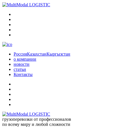
Россия
Казахстан
Кыргызстан
о компании
новости
статьи
Контакты
грузоперевозки от профессионалов
по всему миру и любой сложности