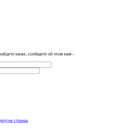
найдете ниже, сообщите об этом нам -
 другие страны