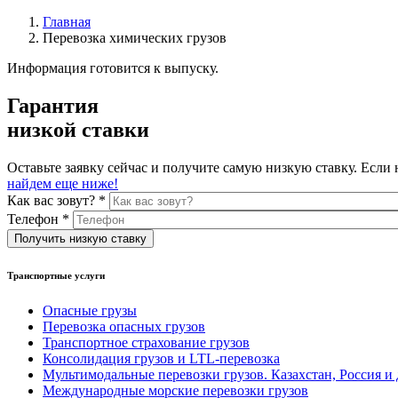
Главная
Перевозка химических грузов
Информация готовится к выпуску.
Гарантия
низкой ставки
Оставьте заявку сейчас и получите самую низкую ставку. Если 
найдем еще ниже!
Как вас зовут?
*
Телефон
*
Транспортные услуги
Опасные грузы
Перевозка опасных грузов
Транспортное страхование грузов
Консолидация грузов и LTL-перевозка
Мультимодальные перевозки грузов. Казахстан, Россия и
Международные морские перевозки грузов