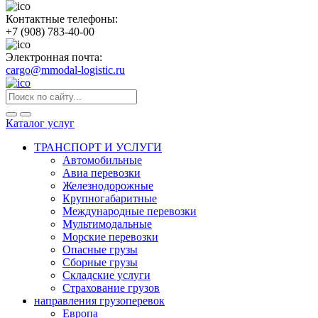
Контактные телефоны:
+7 (908) 783-40-00
Электронная почта:
cargo@mmodal-logistic.ru
Каталог услуг
ТРАНСПОРТ И УСЛУГИ
Автомобильные
Авиа перевозки
Железнодорожные
Крупногабаритные
Международные перевозки
Мультимодальные
Морские перевозки
Опасные грузы
Сборные грузы
Складские услуги
Страхование грузов
направления грузоперевок
Европа