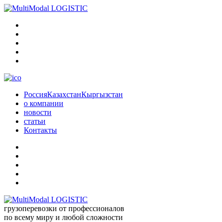
Россия
Казахстан
Кыргызстан
о компании
новости
статьи
Контакты
грузоперевозки от профессионалов
по всему миру и любой сложности