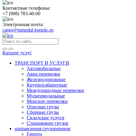
Контактные телефоны:
+7 (908) 783-40-00
Электронная почта:
cargo@mmodal-logistic.ru
Каталог услуг
ТРАНСПОРТ И УСЛУГИ
Автомобильные
Авиа перевозки
Железнодорожные
Крупногабаритные
Международные перевозки
Мультимодальные
Морские перевозки
Опасные грузы
Сборные грузы
Складские услуги
Страхование грузов
направления грузоперевок
Европа