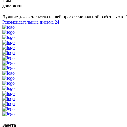
Нам
доверяют
Лучшие доказательства нашей профессиональной работы - это 
Рекомендательные письма
24
Забота