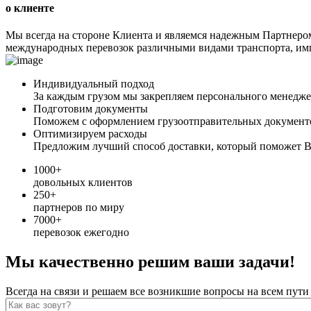
о клиенте
Мы всегда на стороне Клиента и являемся надежным Партнеро
международных перевозок различными видами транспорта, имп
Индивидуальный подход
За каждым грузом мы закрепляем персонального менеджер
Подготовим документы
Поможем с оформлением грузоотправительных документ
Оптимизируем расходы
Предложим лучший способ доставки, который поможет В
1000+
довольных клиентов
250+
партнеров по миру
7000+
перевозок ежегодно
Мы качественно решим ваши задачи!
Всегда на связи и решаем все возникшие вопросы на всем пути
Как вас зовут?
*