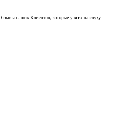
Отзывы наших Клиентов, которые у всех на слуху