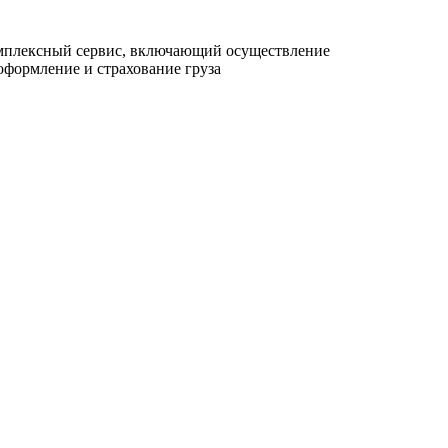
комплексный сервис, включающий осуществление
формление и страхование груза